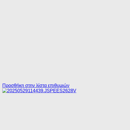
Προσθήκη στην λίστα επιθυμιών