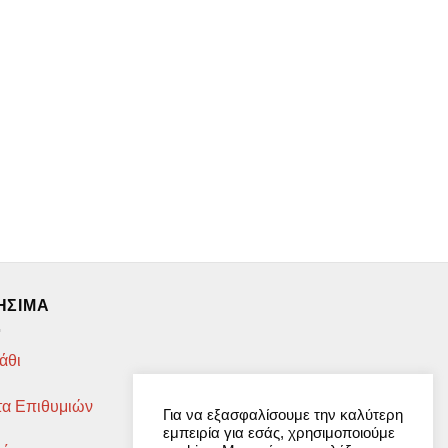
ΉΣΙΜΑ
άθι
τα Επιθυμιών
Για να εξασφαλίσουμε την καλύτερη
εμπειρία για εσάς, χρησιμοποιούμε