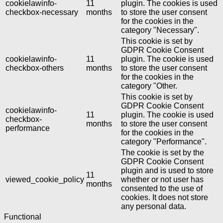
cookielawinfo-
11
plugin. The cookies is used
checkbox-necessary
months
to store the user consent
for the cookies in the
category "Necessary".
This cookie is set by
GDPR Cookie Consent
cookielawinfo-
11
plugin. The cookie is used
checkbox-others
months
to store the user consent
for the cookies in the
category "Other.
This cookie is set by
GDPR Cookie Consent
cookielawinfo-
11
plugin. The cookie is used
checkbox-
months
to store the user consent
performance
for the cookies in the
category "Performance".
The cookie is set by the
GDPR Cookie Consent
plugin and is used to store
11
viewed_cookie_policy
whether or not user has
months
consented to the use of
cookies. It does not store
any personal data.
Functional