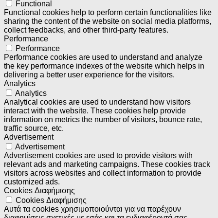
Functional
Functional cookies help to perform certain functionalities like
sharing the content of the website on social media platforms,
collect feedbacks, and other third-party features.
Performance
Performance
Performance cookies are used to understand and analyze
the key performance indexes of the website which helps in
delivering a better user experience for the visitors.
Analytics
Analytics
Analytical cookies are used to understand how visitors
interact with the website. These cookies help provide
information on metrics the number of visitors, bounce rate,
traffic source, etc.
Advertisement
Advertisement
Advertisement cookies are used to provide visitors with
relevant ads and marketing campaigns. These cookies track
visitors across websites and collect information to provide
customized ads.
Cookies Διαφήμισης
Cookies Διαφήμισης
Αυτά τα cookies χρησιμοποιούνται για να παρέχουν
διαφημίσεις σχετικές με εσάς και τα ενδιαφέροντά σας.