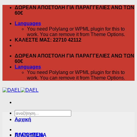
Skip
ΔΩΡΕΑΝ ΑΠΟΣΤΟΛΗ ΓΙΑ ΠΑΡΑΓΓΕΛΙΕΣ ΑΝΩ ΤΩΝ
to
60€
content
Languages
You need Polylang or WPML plugin for this to
work. You can remove it from Theme Options.
ΚΑΛΕΣΤΕ ΜΑΣ: 22710 42112
ΔΩΡΕΑΝ ΑΠΟΣΤΟΛΗ ΓΙΑ ΠΑΡΑΓΓΕΛΙΕΣ ΑΝΩ ΤΩΝ
60€
Languages
You need Polylang or WPML plugin for this to
work. You can remove it from Theme Options.
Αναζήτηση
για:
Αρχική
ΠΑΠΟΥΤΣΙΑ
ΑΓΑΠΗΜΕΝΑ